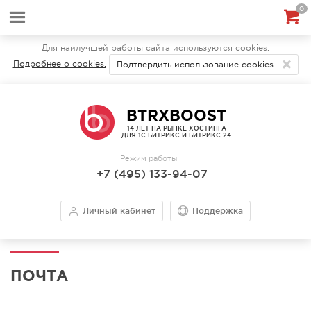
0
Для наилучшей работы сайта используются cookies.
Подробнее о cookies.
Подтвердить использование cookies
BTRXBOOST
14 ЛЕТ НА РЫНКЕ ХОСТИНГА
ДЛЯ 1С БИТРИКС И БИТРИКС 24
Режим работы
+7 (495) 133-94-07
Личный кабинет
Поддержка
ПОЧТА