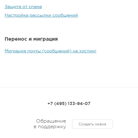
Защита от спама
Настройка рассылки сообщений
Перенос и миграция
Миграция почты (сообщений) на хостинг
+7 (495) 133-94-07
Обращение
Создать новое
в поддержку