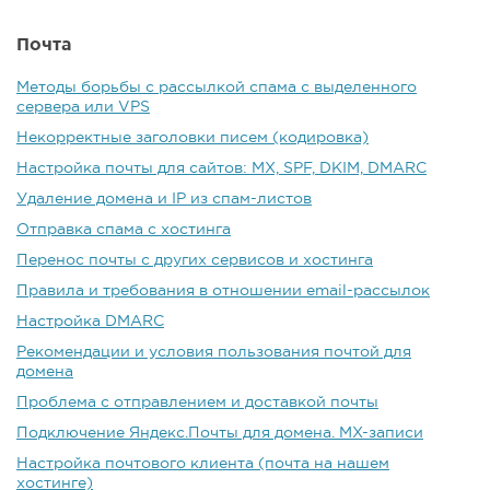
Почта
Методы борьбы с рассылкой спама с выделенного
сервера или VPS
Некорректные заголовки писем (кодировка)
Настройка почты для сайтов: MX, SPF, DKIM, DMARC
Удаление домена и IP из спам-листов
Отправка спама с хостинга
Перенос почты с других сервисов и хостинга
Правила и требования в отношении email-рассылок
Настройка DMARC
Рекомендации и условия пользования почтой для
домена
Проблема с отправлением и доставкой почты
Подключение Яндекс.Почты для домена. MX-записи
Настройка почтового клиента (почта на нашем
хостинге)