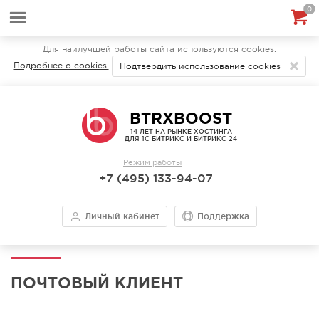
0
Для наилучшей работы сайта используются cookies.
Подробнее о cookies.
Подтвердить использование cookies
BTRXBOOST
14 ЛЕТ НА РЫНКЕ ХОСТИНГА
ДЛЯ 1С БИТРИКС И БИТРИКС 24
Режим работы
+7 (495) 133-94-07
Личный кабинет
Поддержка
ПОЧТОВЫЙ КЛИЕНТ