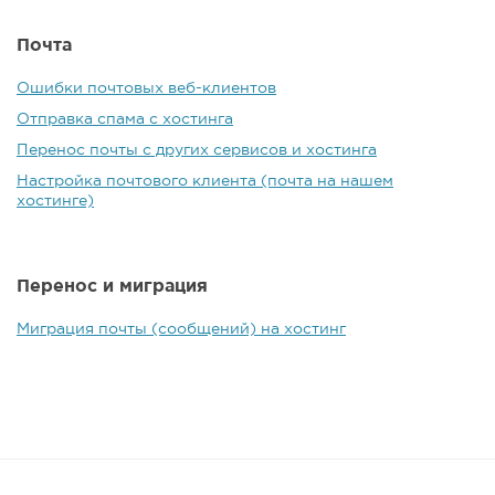
Почта
Ошибки почтовых веб-клиентов
Отправка спама с хостинга
Перенос почты с других сервисов и хостинга
Настройка почтового клиента (почта на нашем
хостинге)
Перенос и миграция
Миграция почты (сообщений) на хостинг