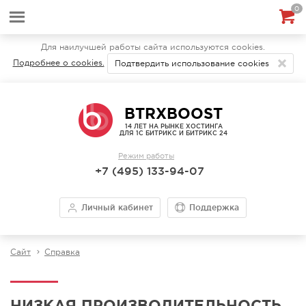
0
Для наилучшей работы сайта используются cookies.
Подробнее о cookies.
Подтвердить использование cookies
BTRXBOOST
14 ЛЕТ НА РЫНКЕ ХОСТИНГА
ДЛЯ 1С БИТРИКС И БИТРИКС 24
Режим работы
+7 (495) 133-94-07
Личный кабинет
Поддержка
Сайт
Справка
НИЗКАЯ ПРОИЗВОДИТЕЛЬНОСТЬ