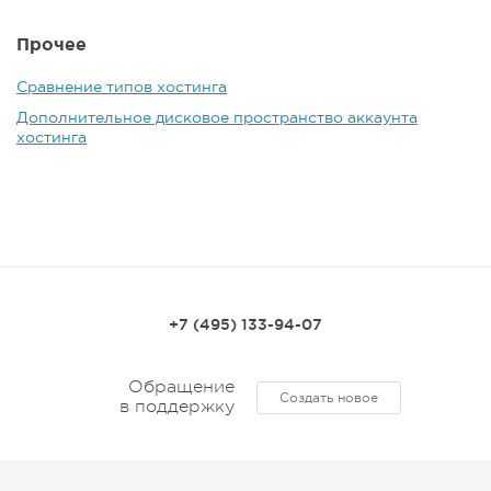
Прочее
Сравнение типов хостинга
Дополнительное дисковое пространство аккаунта
хостинга
+7 (495) 133-94-07
Обращение
Создать новое
в поддержку