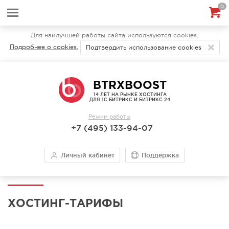
0
Для наилучшей работы сайта используются cookies.
Подробнее о cookies.
Подтвердить использование cookies
BTRXBOOST
14 ЛЕТ НА РЫНКЕ ХОСТИНГА
ДЛЯ 1С БИТРИКС И БИТРИКС 24
Режим работы
+7 (495) 133-94-07
Личный кабинет
Поддержка
ХОСТИНГ-ТАРИФЫ