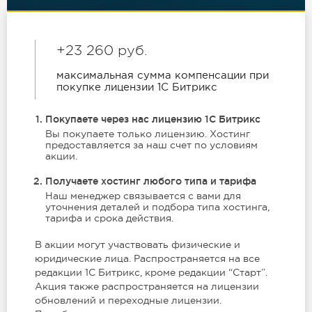
+23 260 руб.
максимальная сумма компенсации при
покупке лицензии 1С Битрикс
Покупаете через нас лицензию 1С Битрикс
Вы покупаете только лицензию. Хостинг
предоставляется за наш счет по условиям
акции.
Получаете хостинг любого типа и тарифа
Наш менеджер связывается с вами для
уточнения деталей и подбора типа хостинга,
тарифа и срока действия.
В акции могут участвовать физические и
юридические лица. Распространяется на все
редакции 1С Битрикс, кроме редакции “Старт”.
Акция также распространяется на лицензии
обновлений и переходные лицензии.