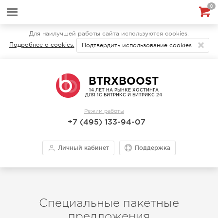
0
Для наилучшей работы сайта используются cookies.
Подробнее о cookies.
Подтвердить использование cookies
BTRXBOOST
14 ЛЕТ НА РЫНКЕ ХОСТИНГА
ДЛЯ 1С БИТРИКС И БИТРИКС 24
Режим работы
+7 (495) 133-94-07
Личный кабинет
Поддержка
Специальные пакетные
предложения