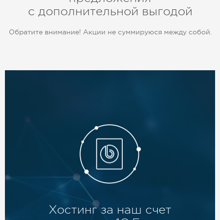
с дополнительной выгодой
Обратите внимание! Акции не суммируюся между собой.
Хостинг за наш счет