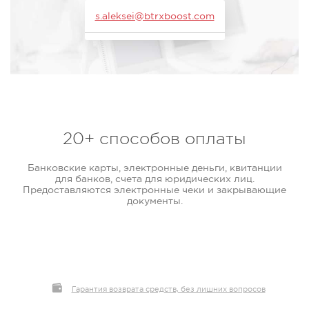
s.aleksei@btrxboost.com
20+ способов оплаты
Банковские карты, электронные деньги, квитанции
для банков, счета для юридических лиц.
Предоставляются электронные чеки и закрывающие
документы.
Гарантия возврата средств, без лишних вопросов