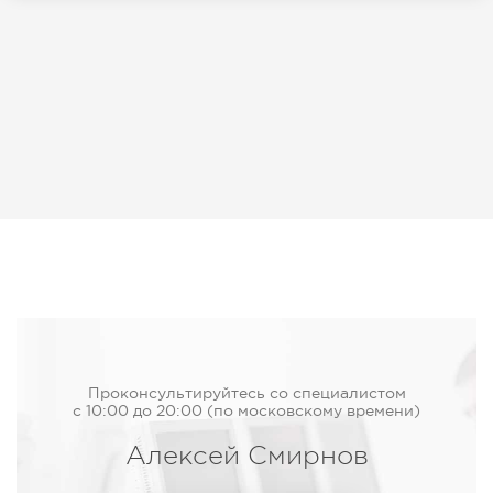
Проконсультируйтесь со специалистом
с 10:00 до 20:00 (по московскому времени)
Алексей Смирнов