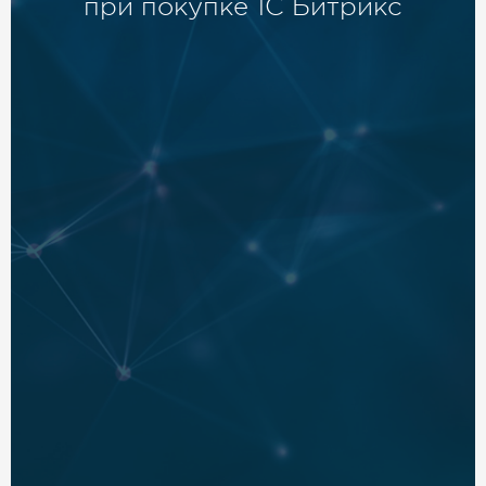
при покупке 1С Битрикс