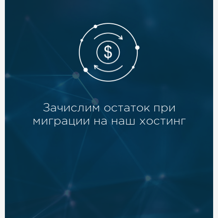
Зачислим остаток при
миграции на наш хостинг