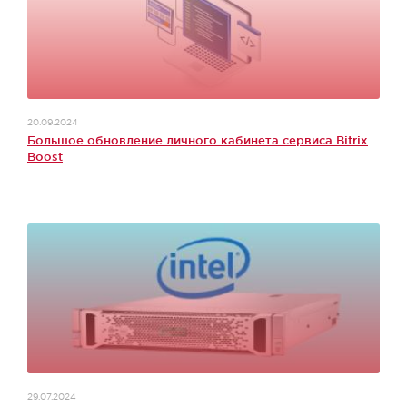
20.09.2024
Большое обновление личного кабинета сервиса Bitrix
Boost
29.07.2024