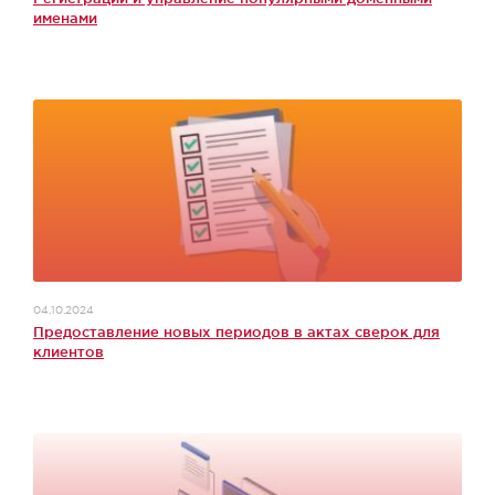
именами
04.10.2024
Предоставление новых периодов в актах сверок для
клиентов