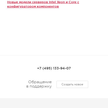
Новые модели серверов Intel Xeon и Core с
конфигуратором компонентов
+7 (495) 133-94-07
Обращение
Создать новое
в поддержку