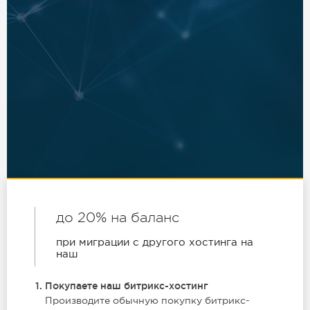
до 20% на баланс
при миграции с другого хостинга на
наш
Покупаете наш битрикс-хостинг
Производите обычную покупку битрикс-