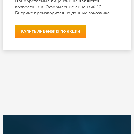
Приобретаемые лицензии не являются
возвратными. Оформление лицензий 1С
Битрикс производится на данные заказчика.
Купить лицензию по акции