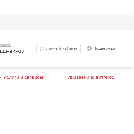
работы
Личный кабинет
Поддержка
 133-94-07
УСЛУГИ И СЕРВИСЫ
ЛИЦЕНЗИИ 1С БИТРИКС