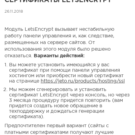
26.11.2018
Модуль LetsEncrypt вызывает нестабильную
работу панели управления и, как следствие,
размещенных на сервере сайтов. От
использования этого модуля было решено
отказаться.
Варианты действий:
Вы можете установить имеющийся у вас
сертификат при помощи панели управления
хостингом или приобрести новый сертификат
на странице
https://jeto.ru/products/hosting/ssl
Мы можем сгенерировать и установить
сертификат LetsEncrypt через консоль, но через
3 месяца процедуру придется повторить (вам
придется создать новое обращение в
техподдержку и дождаться генерации
сертификата).
Предпочтителен первый вариант (сайты с
платными сертификатами получают лучшие