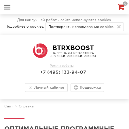
0
Для наилучшей работы сайта используются cookies.
Подробнее о cookies.
Подтвердить использование cookies
BTRXBOOST
14 ЛЕТ НА РЫНКЕ ХОСТИНГА
ДЛЯ 1С БИТРИКС И БИТРИКС 24
Режим работы
+7 (495) 133-94-07
Личный кабинет
Поддержка
Сайт
Справка
ОПТИМАЛЬНЫЕ ПРОГРАММНЫЕ