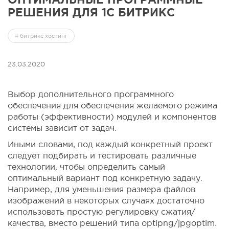
РЕШЕНИЯ ДЛЯ 1С БИТРИКС
битрикс хостинг
23.03.2020
Выбор дополнительного программного
обеспечения для обеспечения желаемого режима
работы (эффективности) модулей и компонентов
системы зависит от задач.
Иными словами, под каждый конкретный проект
следует подбирать и тестировать различные
технологии, чтобы определить самый
оптимальный вариант под конкретную задачу.
Например, для уменьшения размера файлов
изображений в некоторых случаях достаточно
использовать простую регулировку сжатия/
качества, вместо решений типа optipng/jpgoptim.