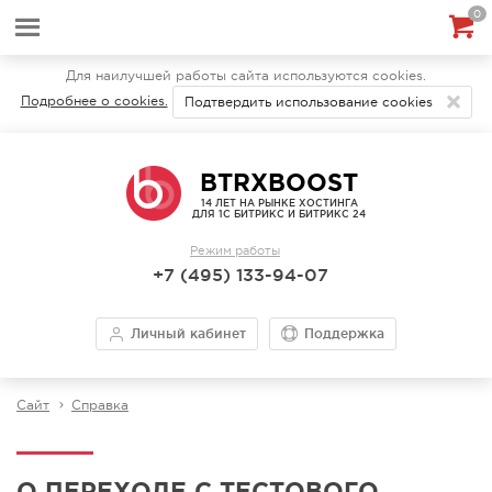
0
Для наилучшей работы сайта используются cookies.
Подробнее о cookies.
Подтвердить использование cookies
BTRXBOOST
14 ЛЕТ НА РЫНКЕ ХОСТИНГА
ДЛЯ 1С БИТРИКС И БИТРИКС 24
Режим работы
+7 (495) 133-94-07
Личный кабинет
Поддержка
Сайт
Справка
О ПЕРЕХОДЕ С ТЕСТОВОГО