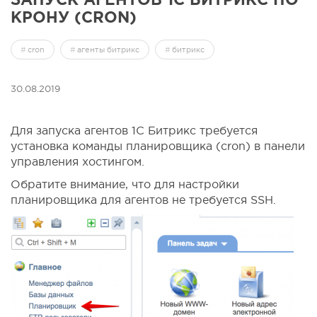
КРОНУ (CRON)
cron
агенты битрикс
битрикс
30.08.2019
Для запуска агентов 1С Битрикс требуется
установка команды планировщика (cron) в панели
управления хостингом.
Обратите внимание, что для настройки
планировщика для агентов не требуется SSH.