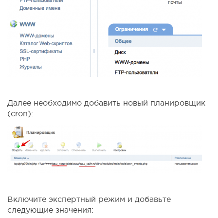
Далее необходимо добавить новый планировщик
(cron):
Включите экспертный режим и добавьте
следующие значения: